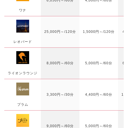
6,050円～/60分
4,000円～/60分
ワナ
25,000円～/120分
1,5000円～/120分
4,
レオパード
8,000円～/60分
5,000円～/60分
6,
ライオンラウンジ
3,300円～/30分
4,400円～/60分
10
プラム
9,000円～/60分
5,000円～/60分