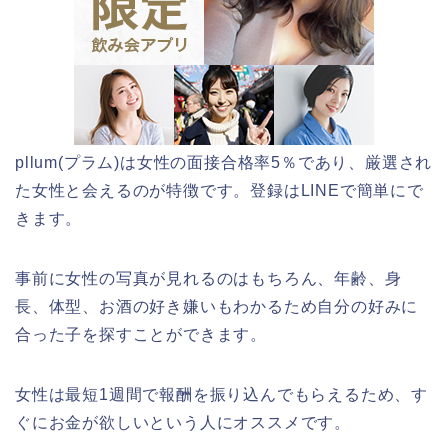
pllum(プラム)は女性の面接合格率5％であり、厳選され
た女性と会えるのが特徴です。登録はLINEで簡単にで
きます。
事前に女性の写真が見れるのはもちろん、年齢、身
長、体型、お酒の好き嫌いもわかるため自分の好みに
合った子を探すことができます。
女性は最短1週間で報酬を振り込んでもらえるため、す
ぐにお金が欲しいという人にオススメです。