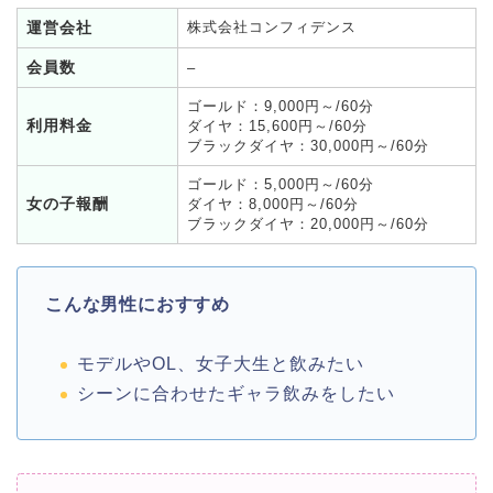
運営会社
株式会社コンフィデンス
会員数
–
ゴールド：9,000円～/60分
利用料金
ダイヤ：15,600円～/60分
ブラックダイヤ：30,000円～/60分
ゴールド：5,000円～/60分
女の子報酬
ダイヤ：8,000円～/60分
ブラックダイヤ：20,000円～/60分
こんな男性におすすめ
モデルやOL、女子大生と飲みたい
シーンに合わせたギャラ飲みをしたい