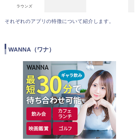
ラウンズ
それぞれのアプリの特徴について紹介します。
WANNA（ワナ）