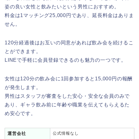
姿の良い女性と飲みたいという男性におすすめ。
料金は1マッチング25,000円であり、延長料金はありま
せん。
120分経過後はお互いの同意があれば飲み会を続けるこ
とができます。
LINEで手軽に会員登録できるのも魅力の一つです。
女性は120分の飲み会に1回参加すると15,000円の報酬
が発生します。
男性はスタッフが審査をした安心・安全な会員のみで
あり、ギャラ飲み前に年齢や職業を伝えてもらえるた
め安心です。
運営会社
公式情報なし