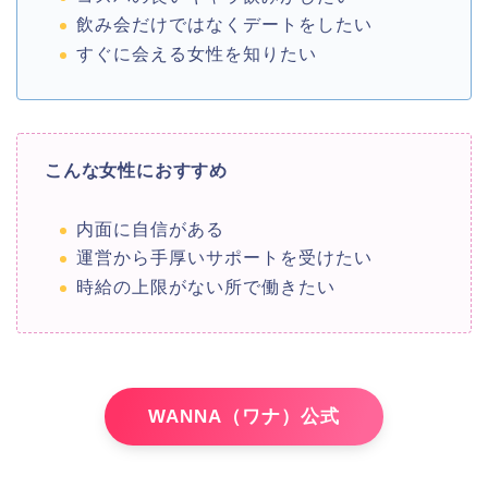
飲み会だけではなくデートをしたい
すぐに会える女性を知りたい
こんな女性におすすめ
内面に自信がある
運営から手厚いサポートを受けたい
時給の上限がない所で働きたい
WANNA（ワナ）公式