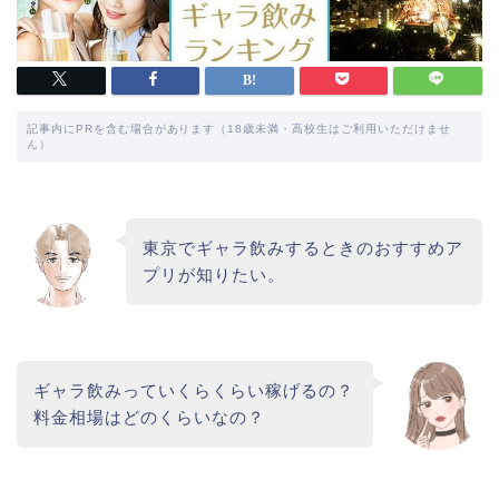
記事内にPRを含む場合があります（18歳未満・高校生はご利用いただけませ
ん）
東京でギャラ飲みするときのおすすめア
プリが知りたい。
ギャラ飲みっていくらくらい稼げるの？
料金相場はどのくらいなの？