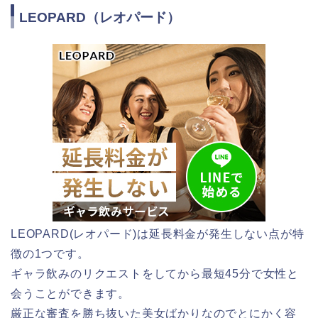
LEOPARD（レオパード）
LEOPARD(レオパード)は延長料金が発生しない点が特
徴の1つです。
ギャラ飲みのリクエストをしてから最短45分で女性と
会うことができます。
厳正な審査を勝ち抜いた美女ばかりなのでとにかく容