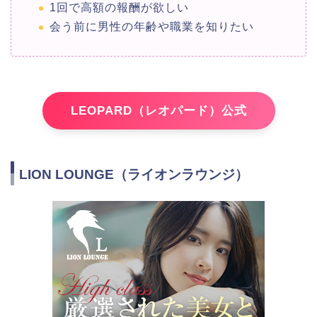
1回で高額の報酬が欲しい
会う前に男性の年齢や職業を知りたい
LEOPARD（レオパード）公式
LION LOUNGE（ライオンラウンジ）