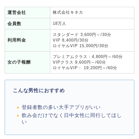
運営会社
株式会社キネカ
会員数
18万人
スタンダード 3,600円～/30分
利用料金
VIP 8,400円/30分
ロイヤルVIP 15,000円/30分
プレミアムクラス：4,800円～/60分
女の子報酬
VIPクラス 9,600円～/60分
ロイヤルVIP： 19,200円～/60分
こんな男性におすすめ
登録者数の多い大手アプリがいい
飲み会だけでなく日中女性に同行してほし
い