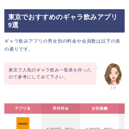
東京でおすすめのギャラ飲みアプリ
9選
ギャラ飲みアプリの男女別の料金や会員数は以下の表
の通りです。
東京で人気のギャラ飲み一覧表を作った
ので参考にしてみて下さい。
ミオ
アプリ名
男性料金
女性報酬