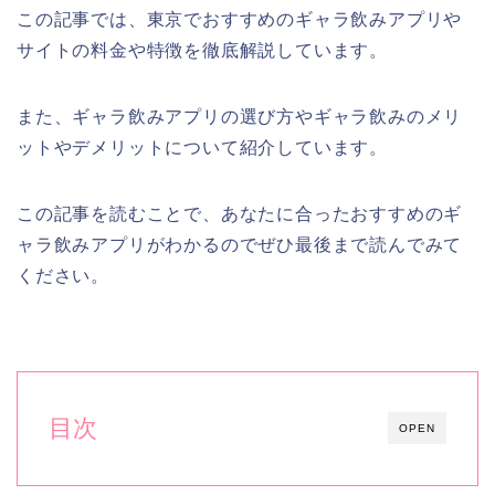
この記事では、東京でおすすめのギャラ飲みアプリや
サイトの料金や特徴を徹底解説しています。
また、ギャラ飲みアプリの選び方やギャラ飲みのメリ
ットやデメリットについて紹介しています。
この記事を読むことで、あなたに合ったおすすめのギ
ャラ飲みアプリがわかるのでぜひ最後まで読んでみて
ください。
目次
OPEN