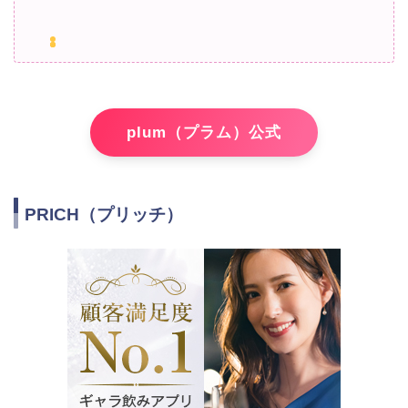
plum（プラム）公式
PRICH（プリッチ）