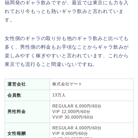
福岡発のギャラ飲みですが、最近では東京にも力を入
れており今もっとも熱いギャラ飲みと言われていま
す。
女性側のギャラの取り分も他のギャラ飲みと比べても
多く、男性側の料金もお手頃なことからギャラ飲みが
楽しみやすく稼ぎやすいと言われています、これから
東京でも流行ること間違いないですね。
運営会社
株式会社ゲート
会員数
13万人
REGULAR 6,000円/60分
男性料金
VIP 12,000円/60分
VVIP 30,000円/60分
REGULAR 4,000円/60分
女性報酬
VIP 8,000円/60分