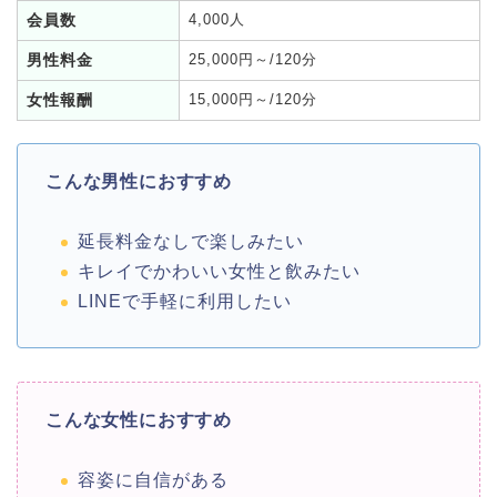
会員数
4,000人
男性料金
25,000円～/120分
女性報酬
15,000円～/120分
こんな男性におすすめ
延長料金なしで楽しみたい
キレイでかわいい女性と飲みたい
LINEで手軽に利用したい
こんな女性におすすめ
容姿に自信がある