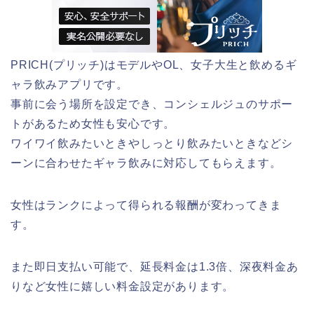
PRICH(プリッチ)はモデルやOL、女子大生と飲めるギ
ャラ飲みアプリです。
事前に会う場所を設定でき、コンシェルジュのサポー
トがあるため女性も安心です。
ワイワイ飲みたいときやしっとり飲みたいときなどシ
ーンに合わせたギャラ飲みに対応してもらえます。
女性はランクによって得られる報酬が変わってきま
す。
また即日支払い可能で、延長料金は1.3倍、深夜料金あ
りなど女性に嬉しい料金設定があります。