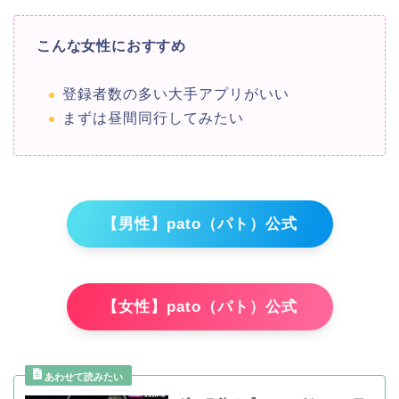
こんな女性におすすめ
登録者数の多い大手アプリがいい
まずは昼間同行してみたい
【男性】pato（パト）公式
【女性】pato（パト）公式