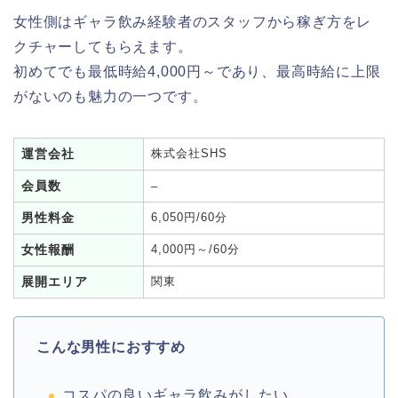
女性側はギャラ飲み経験者のスタッフから稼ぎ方をレ
クチャーしてもらえます。
初めてでも最低時給4,000円～であり、最高時給に上限
がないのも魅力の一つです。
運営会社
株式会社SHS
会員数
–
男性料金
6,050円/60分
女性報酬
4,000円～/60分
展開エリア
関東
こんな男性におすすめ
コスパの良いギャラ飲みがしたい