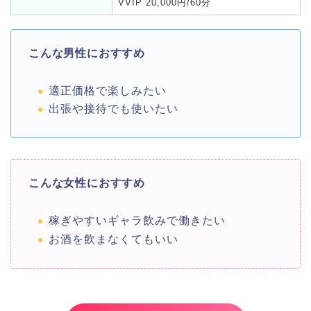
VVIP 20,000円/60分
こんな男性におすすめ
適正価格で楽しみたい
出張や接待でも使いたい
こんな女性におすすめ
稼ぎやすいギャラ飲みで働きたい
お酒を飲まなくてもいい