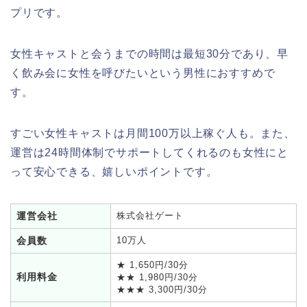
プリです。
女性キャストと会うまでの時間は最短30分であり、早
く飲み会に女性を呼びたいという男性におすすめで
す。
すごい女性キャストは月間100万以上稼ぐ人も。また、
運営は24時間体制でサポートしてくれるのも女性にと
って安心できる、嬉しいポイントです。
運営会社
株式会社ゲート
会員数
10万人
★ 1,650円/30分
利用料金
★★ 1,980円/30分
★★★ 3,300円/30分