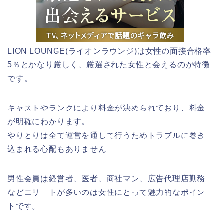
LION LOUNGE(ライオンラウンジ)は女性の面接合格率
5％とかなり厳しく、厳選された女性と会えるのが特徴
です。
キャストやランクにより料金が決められており、料金
が明確にわかります。
やりとりは全て運営を通して行うためトラブルに巻き
込まれる心配もありません
男性会員は経営者、医者、商社マン、広告代理店勤務
などエリートが多いのは女性にとって魅力的なポイン
トです。