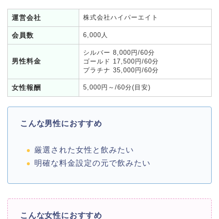
運営会社
株式会社ハイパーエイト
会員数
6,000人
シルバー 8,000円/60分
男性料金
ゴールド 17,500円/60分
プラチナ 35,000円/60分
女性報酬
5,000円～/60分(目安)
こんな男性におすすめ
厳選された女性と飲みたい
明確な料金設定の元で飲みたい
こんな女性におすすめ