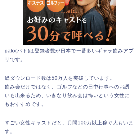
pato(パト)は登録者数が日本で一番多いギャラ飲みアプ
リです。
総ダウンロード数は50万人を突破しています。
飲み会だけではなく、ゴルフなどの日中行事へのお誘
いも出来るため、いきなり飲み会は怖いという女性に
もおすすめです。
すごい女性キャストだと、月間100万以上稼ぐ人もいま
す。