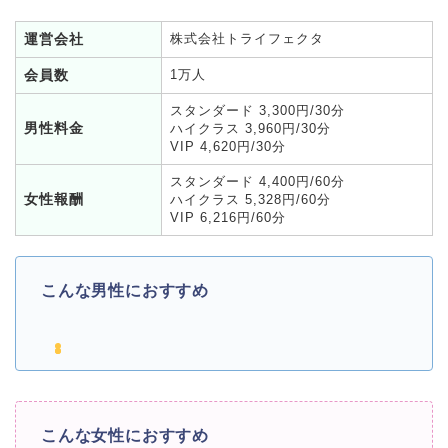
運営会社
株式会社トライフェクタ
会員数
1万人
スタンダード 3,300円/30分
男性料金
ハイクラス 3,960円/30分
VIP 4,620円/30分
スタンダード 4,400円/60分
女性報酬
ハイクラス 5,328円/60分
VIP 6,216円/60分
こんな男性におすすめ
こんな女性におすすめ