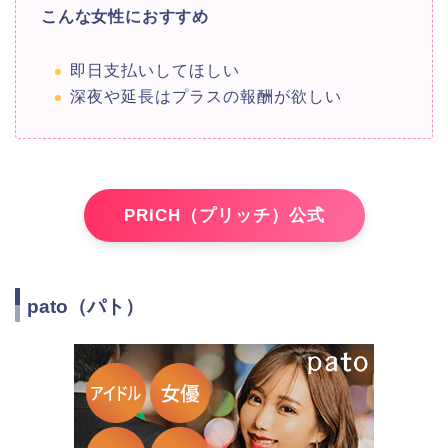
こんな女性におすすめ
即日支払いしてほしい
深夜や延長はプラスの報酬が欲しい
PRICH（プリッチ）公式
pato（パト）