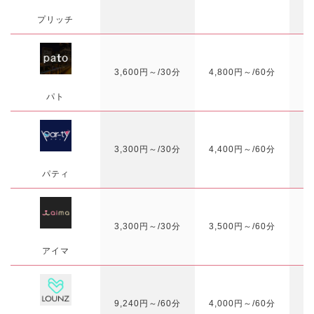
プリッチ
3,600円～/30分
4,800円～/60分
2
パト
3,300円～/30分
4,400円～/60分
パティ
3,300円～/30分
3,500円～/60分
1
アイマ
9,240円～/60分
4,000円～/60分