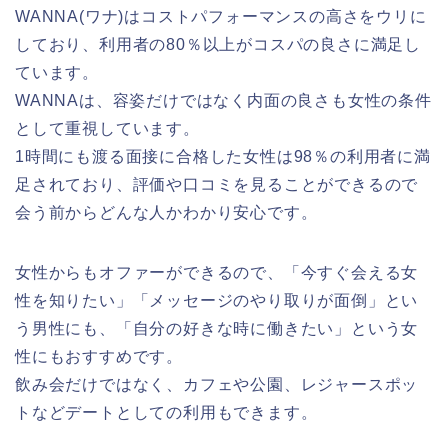
WANNA(ワナ)はコストパフォーマンスの高さをウリに
しており、利用者の80％以上がコスパの良さに満足し
ています。
WANNAは、容姿だけではなく内面の良さも女性の条件
として重視しています。
1時間にも渡る面接に合格した女性は98％の利用者に満
足されており、評価や口コミを見ることができるので
会う前からどんな人かわかり安心です。
女性からもオファーができるので、「今すぐ会える女
性を知りたい」「メッセージのやり取りが面倒」とい
う男性にも、「自分の好きな時に働きたい」という女
性にもおすすめです。
飲み会だけではなく、カフェや公園、レジャースポッ
トなどデートとしての利用もできます。