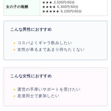
★★★ 3,500円/60分
女の子の報酬
★★★★ 6,300円/60分
★★★★★ 9,100円/60分
こんな男性におすすめ
コスパよくギャラ飲みしたい
女性が来るまであまり待ちたくない
こんな女性におすすめ
運営の手厚いサポートを受けたい
友達同士で参加したい