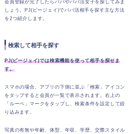
会員登録が完了したらパパやパパ活女子を探してみま
しょう。PJ(ピージェイ)でパパ活相手を探す主な方法
を2つ紹介します。
検索して相手を探す
PJ(ピージェイ)では検索機能を使って相手を探せま
す。
スマホの場合、アプリの下側に並ぶ「検索」アイコン
をタップすると会員が一覧で表示されます。右上の
「ルーペ」マークをタップし、検索条件を設定して絞
り込みます。
写真の有無や年齢、体型、年収、学歴、交際スタイル