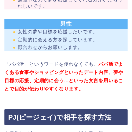
れしいです。
男性
女性の夢や目標を応援したいです。
定期的に会える方を探しています。
顔合わせからお願いします。
「パパ活」というワードを使わなくても、
パパ活でよ
くある食事やショッピングといったデート内容、夢や
目標の応援、定期的に会う…といった文言を用いるこ
とで目的が伝わりやすくなります。
PJ(ピージェイ)で相手を探す方法