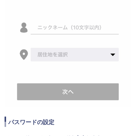
パスワードの設定