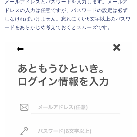
メールアドレスとパスワードを入力します。メールア
ドレスの入力は任意ですが、パスワードの設定は必ず
しなければいけません。忘れにくい6文字以上のパスワ
ードをあらかじめ考えておくとスムーズです。