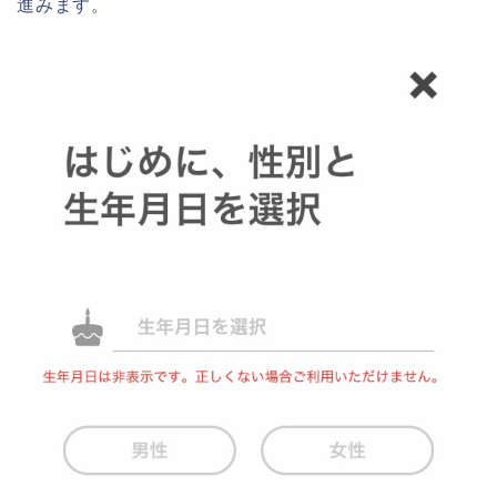
進みます。