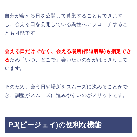
自分が会える日を公開して募集することもできます
し、会える日を公開している異性へアプローチするこ
とも可能です。
会える日だけでなく、会える場所(都道府県)も指定でき
る
ため「いつ、どこで」会いたいのかがはっきりして
います。
そのため、会う日や場所をスムーズに決めることがで
き、調整がスムーズに進みやすいのがメリットです。
PJ(ピージェイ)の便利な機能