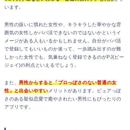
います。
男性の扱いに慣れた女性や、キラキラした華やかな雰
囲気の女性しかパパ活できないのではないかというイ
メージがある人もいるかもしれません。自分がパパ活
で登録してもいいものか迷って、一歩踏み出すのが難
しかった女性でも、気兼ねなく登録できるのがPJ(ピー
ジェイ)の利点といえるでしょう。
また、
男性からすると「プロっぽさのない普通の女
性」と出会いやすい
メリットがあります。ピュアっぽ
さのある疑似恋愛で癒やされたい男性にもぴったりの
アプリです。