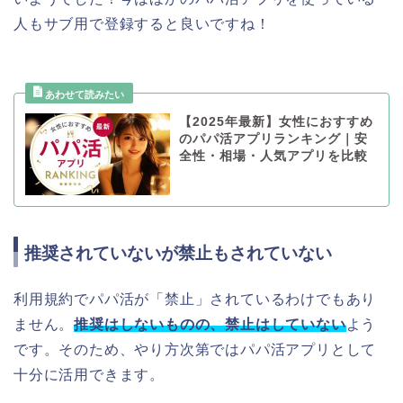
人もサブ用で登録すると良いですね！
【2025年最新】女性におすすめ
のパパ活アプリランキング｜安
全性・相場・人気アプリを比較
推奨されていないが禁止もされていない
利用規約でパパ活が「禁止」されているわけでもあり
ません。
推奨はしないものの、禁止はしていない
よう
です。そのため、やり方次第ではパパ活アプリとして
十分に活用できます。