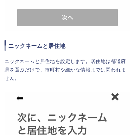
ニックネームと居住地
ニックネームと居住地を設定します。居住地は都道府
県を選ぶだけで、市町村や細かな情報までは問われま
せん。