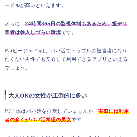
ードルが高いといえます。
さらに、
24時間365日の監視体制もあるため、援デリ
業者は参入しづらい環境
です。
PJ(ピージェイ)は、パパ活でトラブルの被害者になり
たくない男性でも安心して利用できるアプリといえる
でしょう。
大人OKの女性が圧倒的に多い
PJ自体はパパ活を推奨していませんが、
実際には利用
者の多くがパパ活希望の男女
です。