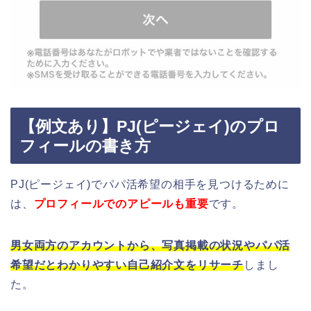
【例文あり】PJ(ピージェイ)のプロ
フィールの書き方
PJ(ピージェイ)でパパ活希望の相手を見つけるために
は、
プロフィールでのアピールも重要
です。
男女両方のアカウントから、写真掲載の状況やパパ活
希望だとわかりやすい自己紹介文をリサーチ
しまし
た。