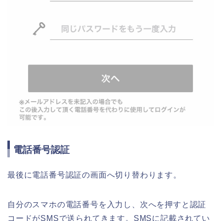
電話番号認証
最後に電話番号認証の画面へ切り替わります。
自分のスマホの電話番号を入力し、次へを押すと認証
コードがSMSで送られてきます。SMSに記載されてい