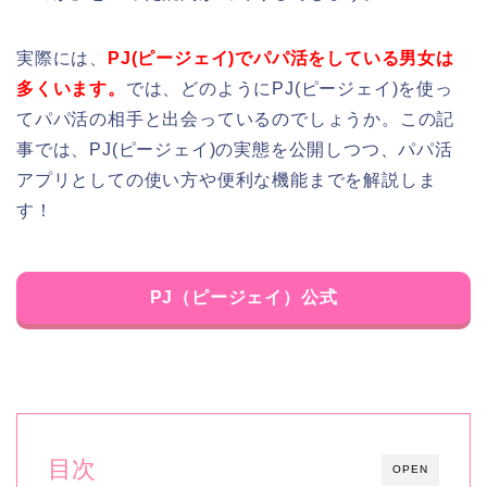
実際には、
PJ(ピージェイ)でパパ活をしている男女は
多くいます。
では、どのようにPJ(ピージェイ)を使っ
てパパ活の相手と出会っているのでしょうか。この記
事では、PJ(ピージェイ)の実態を公開しつつ、パパ活
アプリとしての使い方や便利な機能までを解説しま
す！
PJ（ピージェイ）公式
目次
OPEN