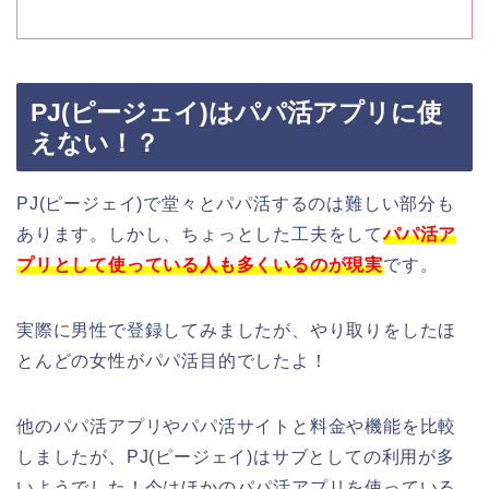
PJ(ピージェイ)はパパ活アプリに使
えない！？
PJ(ピージェイ)で堂々とパパ活するのは難しい部分も
あります。しかし、ちょっとした工夫をして
パパ活ア
プリとして使っている人も多くいるのが現実
です。
実際に男性で登録してみましたが、やり取りをしたほ
とんどの女性がパパ活目的でしたよ！
他のパパ活アプリやパパ活サイトと料金や機能を比較
しましたが、PJ(ピージェイ)はサブとしての利用が多
いようでした！今はほかのパパ活アプリを使っている