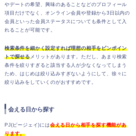
やデートの希望、興味のあることなどのプロフィール
項目だけでなく、オンライン会員や登録から3日以内の
会員といった会員ステータスについても条件として入
れることが可能です。
検索条件を細かく設定すれば理想の相手をピンポイン
トで探せる
メリットがあります。ただし、あまり検索
条件を絞りすぎると該当する人が少なくなってしまう
ため、はじめは絞り込みすぎないようにして、徐々に
絞り込みをしていくのがおすすめです。
会える日から探す
PJ(ピージェイ)には
会える日から相手を探す機能があ
ります。