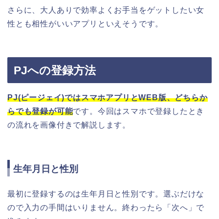
さらに、大人ありで効率よくお手当をゲットしたい女
性とも相性がいいアプリといえそうです。
PJへの登録方法
PJ(ピージェイ)ではスマホアプリとWEB版、どちらか
らでも登録が可能
です。今回はスマホで登録したとき
の流れを画像付きで解説します。
生年月日と性別
最初に登録するのは生年月日と性別です。選ぶだけな
ので入力の手間はいりません。終わったら「次へ」で