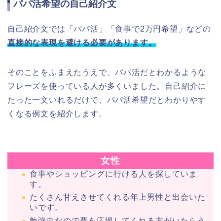
パパ活希望の自己紹介文
自己紹介文では「パパ活」「食事で2万円希望」などの
直接的な表現を避ける必要があります。
そのことをふまえたうえで、パパ活だとわかるような
フレーズを使っている人が多くいました。自己紹介に
たった一文いれるだけで、パパ活希望だとわかりやす
くなる例文を紹介します。
女性
食事やショッピングに行ける人を探していま
す。
たくさん甘えさせてくれる年上男性と出会いた
いです。
勉強中なので夢を応援してくれる方がいたらう