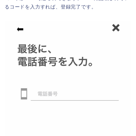
るコードを入力すれば、登録完了です。