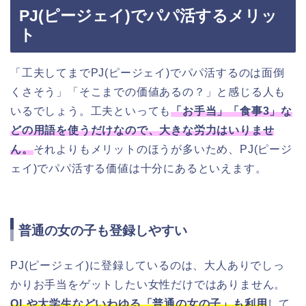
PJ(ピージェイ)でパパ活するメリッ
ト
「工夫してまでPJ(ピージェイ)でパパ活するのは面倒
くさそう」「そこまでの価値あるの？」と感じる人も
いるでしょう。工夫といっても
「お手当」「食事3」な
どの用語を使うだけなので、大きな労力はいりませ
ん。
それよりもメリットのほうが多いため、PJ(ピージ
ェイ)でパパ活する価値は十分にあるといえます。
普通の女の子も登録しやすい
PJ(ピージェイ)に登録しているのは、大人ありでしっ
かりお手当をゲットしたい女性だけではありません。
OLや大学生などいわゆる「普通の女の子」も利用
して