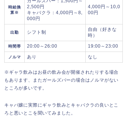
ガールズバー：1,500円～
2,500円
4,000円～10,0
時給換
算※
キャバクラ：4,000円～8,
00円
000円
自由（好きな
シフト制
出勤
時）
20:00～26:00
19:00～23:00
時間帯
あり
なし
ノルマ
※ギャラ飲みはお昼の飲み会が開催されたりする場合
もあります、またガールズバーの場合はノルマがない
ところが多いです。
キャバ嬢に実際にギャラ飲みとキャバクラの良いとこ
ろと悪いとこを聞いてみました。