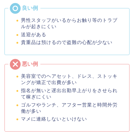
男性スタッフがいるからお触り等のトラブ
ルが起きにくい
送迎がある
貴重品は預けるので盗難の心配が少ない
美容室でのヘアセット、ドレス、ストッキ
ングが矯正で出費が多い
指名が無いと遅出出勤早上がりをさせられ
て稼ぎにくい
ゴルフやランチ、アフター営業と時間外労
働が多い
マメに連絡しないといけない