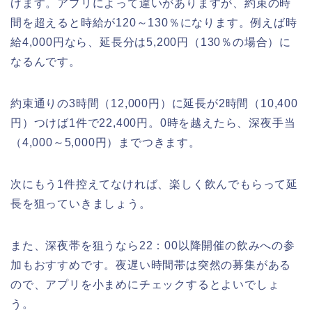
げます。アプリによって違いがありますが、約束の時
間を超えると時給が120～130％になります。例えば時
給4,000円なら、延長分は5,200円（130％の場合）に
なるんです。
約束通りの3時間（12,000円）に延長が2時間（10,400
円）つけば1件で22,400円。0時を越えたら、深夜手当
（4,000～5,000円）までつきます。
次にもう1件控えてなければ、楽しく飲んでもらって延
長を狙っていきましょう。
また、深夜帯を狙うなら22：00以降開催の飲みへの参
加もおすすめです。夜遅い時間帯は突然の募集がある
ので、アプリを小まめにチェックするとよいでしょ
う。