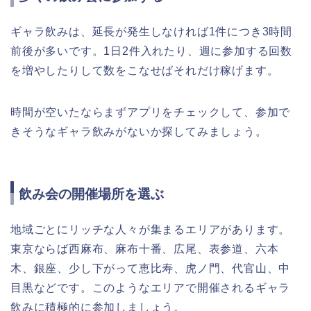
ギャラ飲みは、延長が発生しなければ1件につき3時間
前後が多いです。1日2件入れたり、週に参加する回数
を増やしたりして数をこなせばそれだけ稼げます。
時間が空いたならまずアプリをチェックして、参加で
きそうなギャラ飲みがないか探してみましょう。
飲み会の開催場所を選ぶ
地域ごとにリッチな人々が集まるエリアがあります。
東京ならば西麻布、麻布十番、広尾、表参道、六本
木、銀座、少し下がって恵比寿、虎ノ門、代官山、中
目黒などです。このようなエリアで開催されるギャラ
飲みに積極的に参加しましょう。