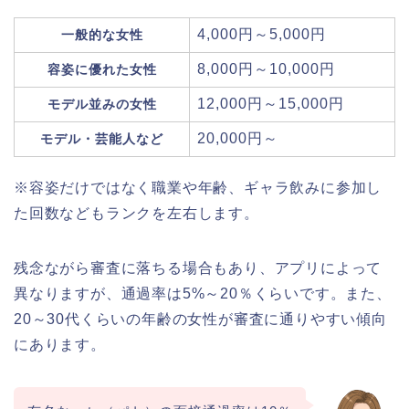
4,000円～5,000円
一般的な女性
8,000円～10,000円
容姿に優れた女性
12,000円～15,000円
モデル並みの女性
20,000円～
モデル・芸能人など
※容姿だけではなく職業や年齢、ギャラ飲みに参加し
た回数などもランクを左右します。
残念ながら審査に落ちる場合もあり、アプリによって
異なりますが、通過率は5%～20％くらいです。また、
20～30代くらいの年齢の女性が審査に通りやすい傾向
にあります。