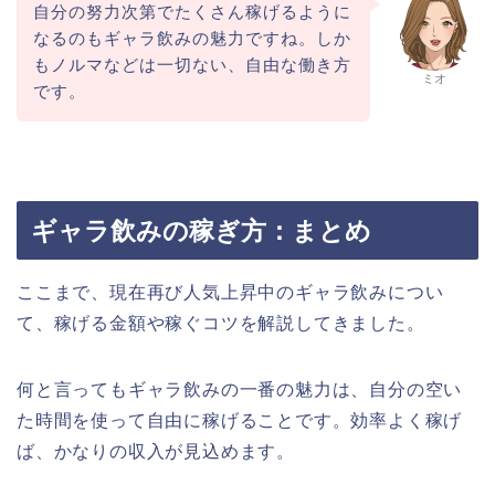
自分の努力次第でたくさん稼げるように
なるのもギャラ飲みの魅力ですね。しか
もノルマなどは一切ない、自由な働き方
ミオ
です。
ギャラ飲みの稼ぎ方：まとめ
ここまで、現在再び人気上昇中のギャラ飲みについ
て、稼げる金額や稼ぐコツを解説してきました。
何と言ってもギャラ飲みの一番の魅力は、自分の空い
た時間を使って自由に稼げることです。効率よく稼げ
ば、かなりの収入が見込めます。