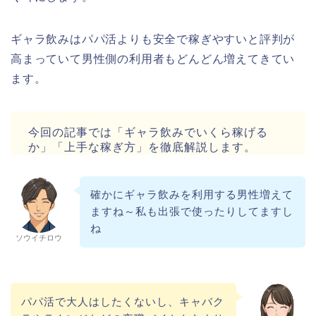
ギャラ飲みはパパ活よりも安全で稼ぎやすいと評判が
高まっていて男性側の利用者もどんどん増えてきてい
ます。
今回の記事では「ギャラ飲みでいくら稼げる
か」「上手な稼ぎ方」を徹底解説します。
確かにギャラ飲みを利用する男性増えて
ますね～私も出張で使ったりしてますし
ね
ソウイチロウ
パパ活で大人はしたくないし、キャバク