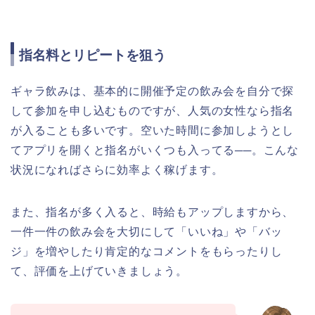
指名料とリピートを狙う
ギャラ飲みは、基本的に開催予定の飲み会を自分で探
して参加を申し込むものですが、人気の女性なら指名
が入ることも多いです。空いた時間に参加しようとし
てアプリを開くと指名がいくつも入ってる──。こんな
状況になればさらに効率よく稼げます。
また、指名が多く入ると、時給もアップしますから、
一件一件の飲み会を大切にして「いいね」や「バッ
ジ」を増やしたり肯定的なコメントをもらったりし
て、評価を上げていきましょう。