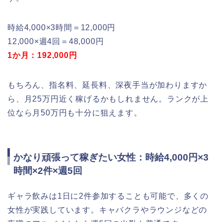
時給4,000×3時間＝12,000円
12,000×週4回＝48,000円
1か月：192,000円
もちろん、指名料、延長料、深夜手当が加わりますか
ら、月25万円近く稼げるかもしれません。ランクが上
位なら月50万円も十分に狙えます。
かなり頑張って稼ぎたい女性：時給4,000円×3
時間×2件×週5回
ギャラ飲みは1日に2件参加することも可能で、多くの
女性が実践しています。キャバクラやラウンジなどの