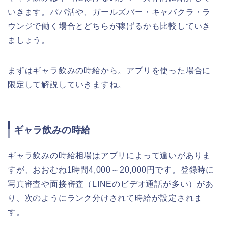
いきます。パパ活や、ガールズバー・キャバクラ・ラ
ウンジで働く場合とどちらが稼げるかも比較していき
ましょう。
まずはギャラ飲みの時給から。アプリを使った場合に
限定して解説していきますね。
ギャラ飲みの時給
ギャラ飲みの時給相場はアプリによって違いがありま
すが、おおむね1時間4,000～20,000円です。登録時に
写真審査や面接審査（LINEのビデオ通話が多い）があ
り、次のようにランク分けされて時給が設定されま
す。