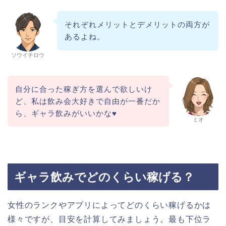
それぞれメリットとデメリットの両方が
あるよね。
ソウイチロウ
自分に合った稼ぎ方を選んで欲しいけ
ど、私は飲み会大好きで自由が一番だか
ら、ギャラ飲みがいいかな♥
ミオ
ギャラ飲みでどのくらい稼げる？
女性のランクやアプリによってどのくらい稼げるかは
様々ですが、目安を計算してみましょう。最も下位ラ