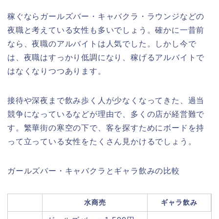
稼ぐならガールズバー・キャバクラ・ラウンジなどの
夜職と考えている女性も多いでしょう。確かに一昔前
なら、夜職のアルバイトは人気でした。しかし今で
は、夜職はすっかり低調になり、稼げるアルバイトで
はなくなりつつあります。
接待や深夜まで飲み歩く人が少なくなってきた、過当
競争になっているなどが理由で、多くの店が経営難で
す。繁華街の寒空の下で、客を探すためにボードを持
って立っている女性をたくさん見かけるでしょう。
ガールズバー・キャバクラとギャラ飲みの比較
水商売
ギャラ飲み