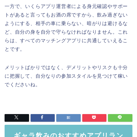
一方で、いくらアプリ運営者による身元確認やサポー
トがあると言ってもお酒の席ですから、飲み過ぎない
ようにする、相手の車に乗らない、暗がりは避けるな
ど、自分の身を自分で守らなければなりません。これ
らは、すべてのマッチングアプリに共通していえるこ
とです。
メリットばかりではなく、デメリットやリスクも十分
に把握して、自分なりの参加スタイルを見つけて稼い
でくださいね。
ギャラ飲みのおすすめアプリラン