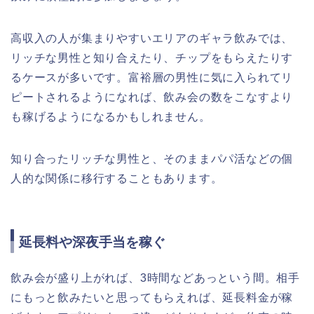
高収入の人が集まりやすいエリアのギャラ飲みでは、
リッチな男性と知り合えたり、チップをもらえたりす
るケースが多いです。富裕層の男性に気に入られてリ
ピートされるようになれば、飲み会の数をこなすより
も稼げるようになるかもしれません。
知り合ったリッチな男性と、そのままパパ活などの個
人的な関係に移行することもあります。
延長料や深夜手当を稼ぐ
飲み会が盛り上がれば、3時間などあっという間。相手
にもっと飲みたいと思ってもらえれば、延長料金が稼