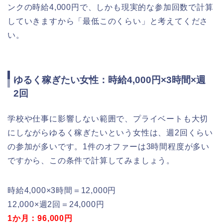
ンクの時給4,000円で、しかも現実的な参加回数で計算
していきますから「最低このくらい」と考えてくださ
い。
ゆるく稼ぎたい女性：時給4,000円×3時間×週
2回
学校や仕事に影響しない範囲で、プライベートも大切
にしながらゆるく稼ぎたいという女性は、週2回くらい
の参加が多いです。1件のオファーは3時間程度が多い
ですから、この条件で計算してみましょう。
時給4,000×3時間＝12,000円
12,000×週2回＝24,000円
1か月：96,000円