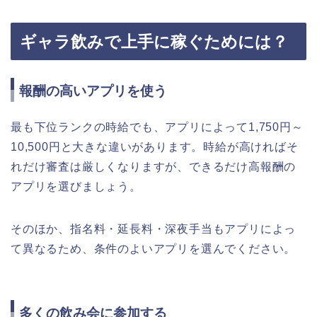
ギャラ飲みで上手に稼ぐためには？
報酬の高いアプリを使う
最も下位ランクの時給でも、アプリによって1,750円～
10,500円と大きな違いがあります。時給が高ければそ
れだけ審査は厳しくなりますが、できるだけ高報酬の
アプリを選びましょう。
そのほか、指名料・延長料・深夜手当もアプリによっ
て異なるため、条件のよいアプリを選んでください。
多くの飲み会に参加する