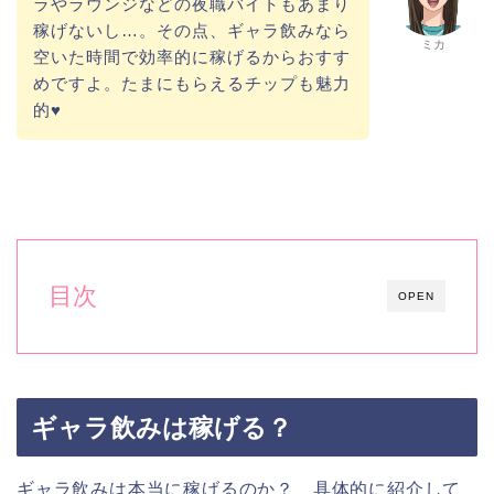
ラやラウンジなどの夜職バイトもあまり
稼げないし…。その点、ギャラ飲みなら
ミカ
空いた時間で効率的に稼げるからおすす
めですよ。たまにもらえるチップも魅力
的♥
目次
OPEN
ギャラ飲みは稼げる？
ギャラ飲みは本当に稼げるのか？ 具体的に紹介して