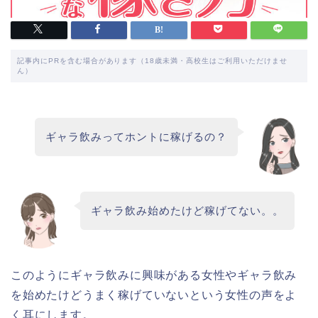
記事内にPRを含む場合があります（18歳未満・高校生はご利用いただけませ
ん）
ギャラ飲みってホントに稼げるの？
ギャラ飲み始めたけど稼げてない。。
このようにギャラ飲みに興味がある女性やギャラ飲み
を始めたけどうまく稼げていないという女性の声をよ
く耳にします。