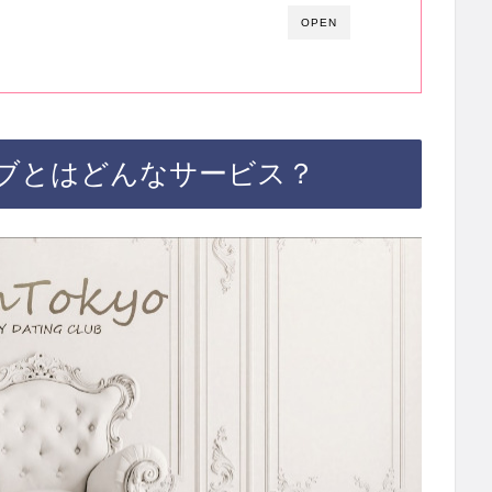
OPEN
ブとはどんなサービス？