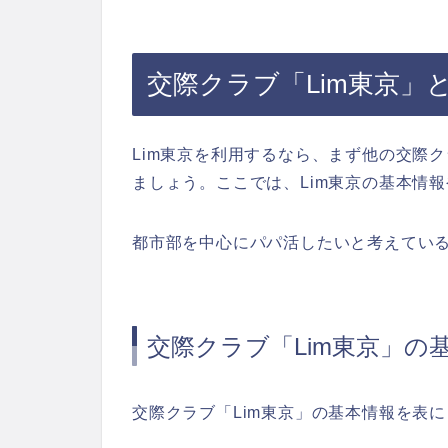
交際クラブ「Lim東京」
Lim東京を利用するなら、まず他の交際
ましょう。ここでは、Lim東京の基本情
都市部を中心にパパ活したいと考えてい
交際クラブ「Lim東京」の
交際クラブ「Lim東京」の基本情報を表