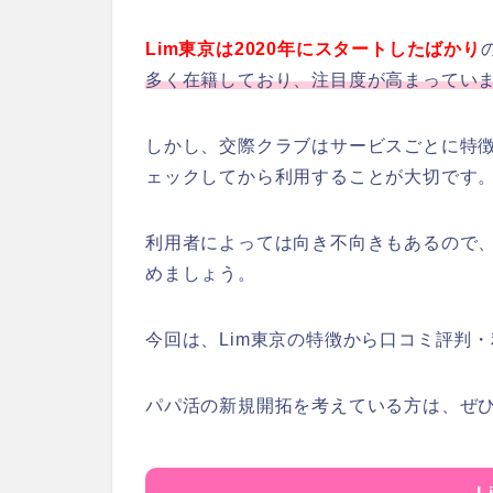
Lim東京は2020年にスタートしたばかり
多く在籍しており、注目度が高まってい
しかし、交際クラブはサービスごとに特徴
ェックしてから利用することが大切です
利用者によっては向き不向きもあるので
めましょう。
今回は、Lim東京の特徴から口コミ評判
パパ活の新規開拓を考えている方は、ぜ