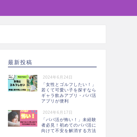
最新投稿
2024年6月24日
「女性とゴルフしたい！」
若くて可愛い子を探すなら
ギャラ飲みアプリ・パパ活
アプリが便利
2024年6月17日
「パパ活が怖い！」未経験
者必見！初めてのパパ活に
向けて不安を解消する方法