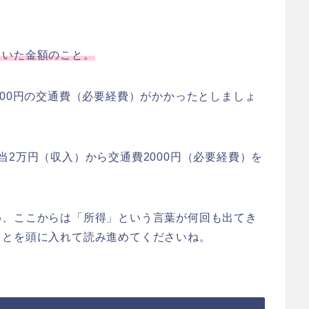
引いた金額のこと。
000円の交通費（必要経費）がかかったとしましょ
当2万円（収入）から交通費2000円（必要経費）を
。
め、ここからは「所得」という言葉が何回も出てき
ことを頭に入れて読み進めてくださいね。