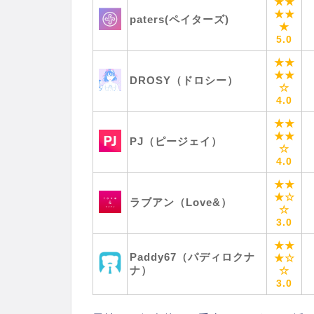
★★
★★
paters(ペイターズ)
★
5.0
★★
★★
DROSY（ドロシー）
☆
4.0
★★
★★
PJ（ピージェイ）
☆
4.0
★★
★☆
ラブアン（Love&）
☆
3.0
★★
Paddy67（パディロクナ
★☆
ナ）
☆
3.0