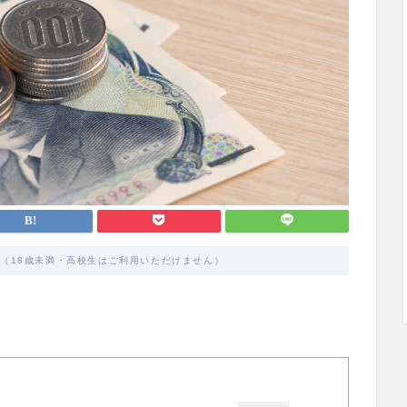
す（18歳未満・高校生はご利用いただけません）