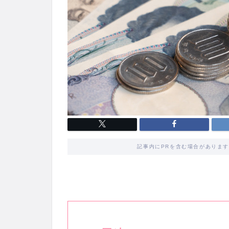
記事内にPRを含む場合がありま