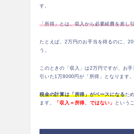
す。
「所得」とは、収入から必要経費を差し
たとえば、2万円のお手当を得るのに、2
う。
このときの「収入」は2万円ですが、お手
引いた1万8000円が「所得」となります
税金の計算は「所得」がベースになる
た
ます。
「収入＝所得、ではない」
という