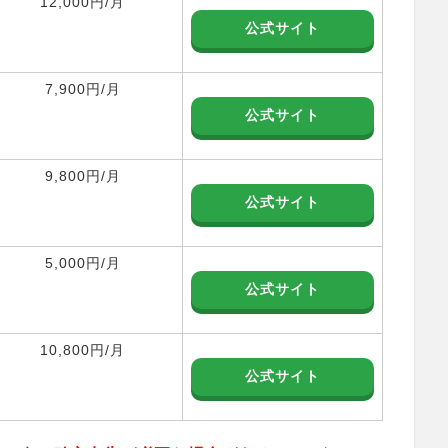
12,000円/月
公式サイト
7,900円/月
公式サイト
9,800円/月
公式サイト
5,000円/月
公式サイト
10,800円/月
公式サイト