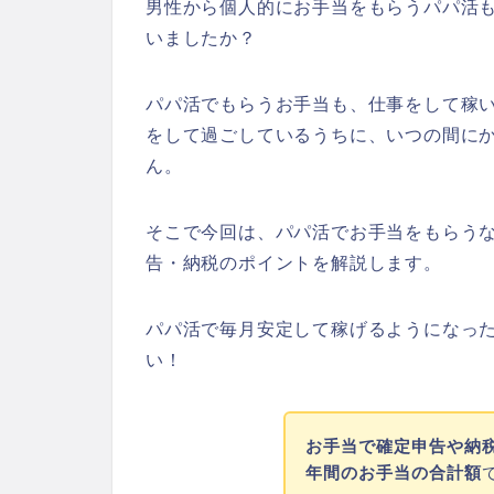
男性から個人的にお手当をもらうパパ活
いましたか？
パパ活でもらうお手当も、仕事をして稼
をして過ごしているうちに、いつの間に
ん。
そこで今回は、パパ活でお手当をもらう
告・納税のポイントを解説します。
パパ活で毎月安定して稼げるようになっ
い！
お手当で確定申告や納
年間のお手当の合計額