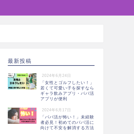
最新投稿
2024年6月24日
「女性とゴルフしたい！」
若くて可愛い子を探すなら
ギャラ飲みアプリ・パパ活
アプリが便利
2024年6月17日
「パパ活が怖い！」未経験
者必見！初めてのパパ活に
向けて不安を解消する方法