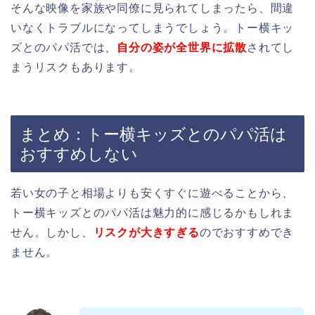
そんな映像を家族や同僚に見られてしまったら、間違
いなくトラブルになってしまうでしょう。
トー横キッ
ズとのパパ活では、
自分の姿が全世界に拡散
されてし
まうリスクもあります。
まとめ：トー横キッズとのパパ活は
おすすめしない
若い女の子と相場よりも安くすぐに遊べることから、
トー横キッズとのパパ活は魅力的に感じるかもしれま
せん。
しかし、
リスクが大きすぎる
のでおすすめでき
ません。