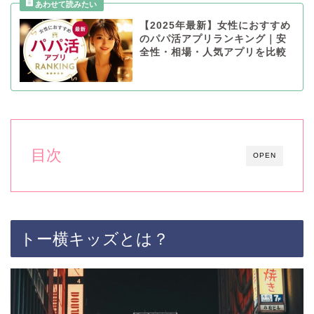
【2025年最新】女性におすすめ
のパパ活アプリランキング｜安
全性・相場・人気アプリを比較
目次
OPEN
トー横キッズとは？