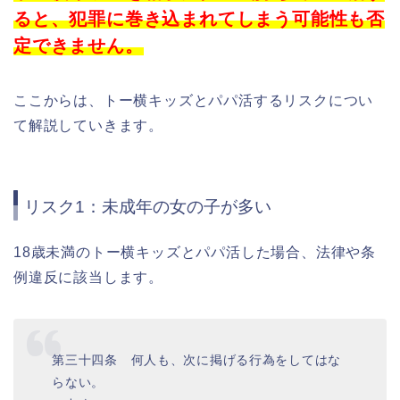
ると、犯罪に巻き込まれてしまう可能性も否
定できません。
ここからは、トー横キッズとパパ活するリスクについ
て解説していきます。
リスク1：未成年の女の子が多い
18歳未満のトー横キッズとパパ活した場合、法律や条
例違反に該当します。
第三十四条 何人も、次に掲げる行為をしてはな
らない。