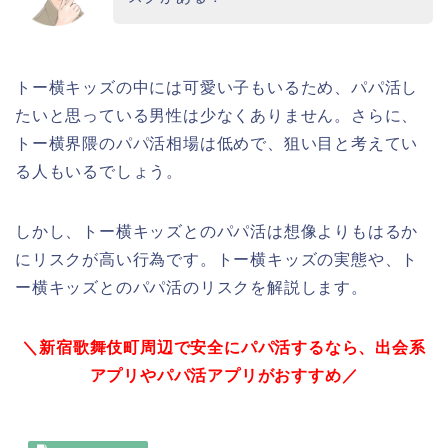
トー横キッズの中には可愛い子もいるため、パパ活し
たいと思っている男性は少なくありません。さらに、
トー横界隈のパパ活相場は低めで、狙い目と考えてい
る人もいるでしょう。
しかし、トー横キッズとのパパ活は想像よりもはるか
にリスクが高い行為です。トー横キッズの実態や、ト
ー横キッズとのパパ活のリスクを解説します。
＼新宿歌舞伎町周辺で安全にパパ活するなら、出会系
アプリやパパ活アプリがおすすめ／