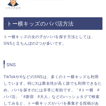
ソウイチロウ
トー横キッズのパパ活方法
トー横キッズの女の子がパパを探す方法としては、
SNSと立ちんぼの2つが多いです。
SNS
TikTokやXなどのSNSは、多くのトー横キッズも利用
しています。
特にXは匿名性が高く誰でも利用できるた
め、パパを探すのには非常に有効です。
「#トー横 #
パパ活」「#新宿 #大人」などのハッシュタグで検索
してみると、トー横キッズがパパを募集する投稿があ