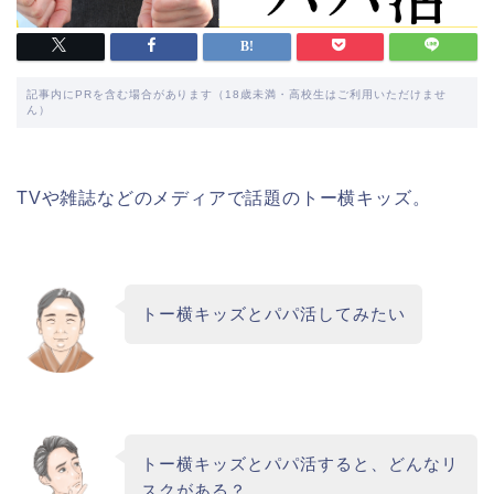
記事内にPRを含む場合があります（18歳未満・高校生はご利用いただけませ
ん）
TVや雑誌などのメディアで話題のトー横キッズ。
トー横キッズとパパ活してみたい
トー横キッズとパパ活すると、どんなリ
スクがある？