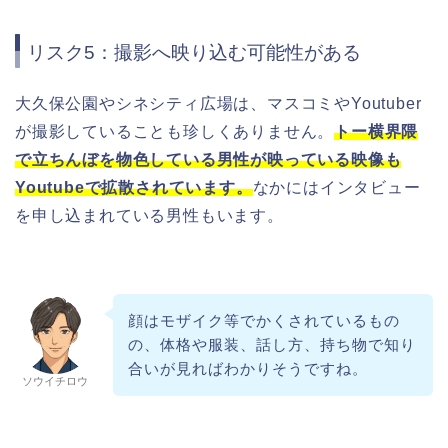
リスク5：撮影へ映り込む可能性がある
大久保公園やシネシティ広場は、マスコミやYoutuber
が撮影していることも珍しくありません。
トー横界隈
で立ちんぼを物色している男性が映っている映像も
Youtubeで拡散されています。
なかにはインタビュー
を申し込まれている男性もいます。
顔はモザイク等でかくされているもの
の、体格や服装、話し方、持ち物で知り
合いが見ればわかりそうですね。
ソウイチロウ