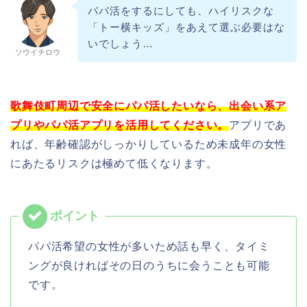
パパ活をするにしても、ハイリスクな
「トー横キッズ」をあえて選ぶ必要はな
いでしょう…
ソウイチロウ
歌舞伎町周辺で安全にパパ活したいなら、出会い系ア
プリやパパ活アプリを活用してください。
アプリであ
れば、年齢確認がしっかりしているため未成年の女性
にあたるリスクは極めて低くなります。
パパ活希望の女性が多いため話も早く、タイミ
ングが良ければその日のうちに会うことも可能
です。