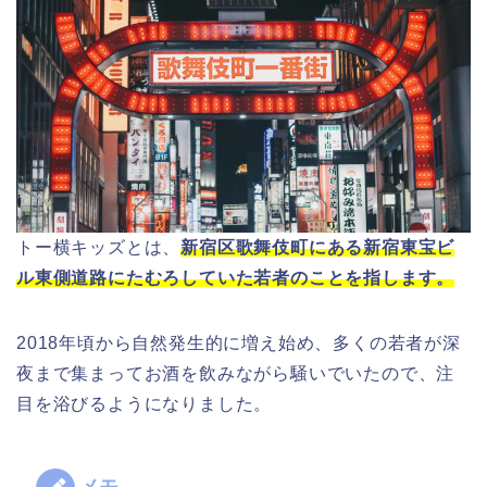
トー横キッズとは、
新宿区歌舞伎町にある新宿東宝ビ
ル東側道路にたむろしていた若者のことを指します。
2018年頃から自然発生的に増え始め、多くの若者が深
夜まで集まってお酒を飲みながら騒いでいたので、注
目を浴びるようになりました。