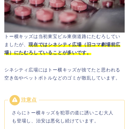
トー横キッズは当初東宝ビル東側道路にたむろしてい
ましたが、
現在ではシネシティ広場（旧コマ劇場前広
場）にたむろしていることが多いです。
シネシティ広場にはトー横キッズが捨てたと思われる
空き缶やペットボトルなどのゴミが散乱しています。
さらにトー横キッズを犯罪の道に誘いこむ大人
も登場し、治安は悪化し続けています。