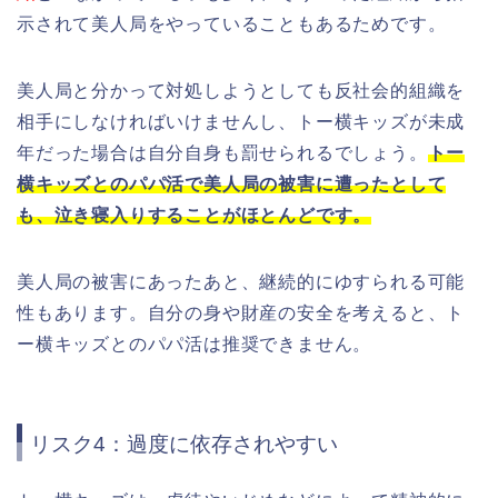
示されて美人局をやっていることもあるためです。
美人局と分かって対処しようとしても反社会的組織を
相手にしなければいけませんし、トー横キッズが未成
年だった場合は自分自身も罰せられるでしょう。
トー
横キッズとのパパ活で美人局の被害に遭ったとして
も、泣き寝入りすることがほとんどです。
美人局の被害にあったあと、継続的にゆすられる可能
性もあります。自分の身や財産の安全を考えると、ト
ー横キッズとのパパ活は推奨できません。
リスク4：過度に依存されやすい