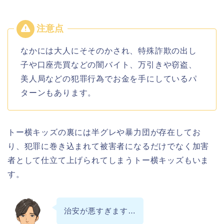
なかには大人にそそのかされ、特殊詐欺の出し
子や口座売買などの闇バイト、万引きや窃盗、
美人局などの犯罪行為でお金を手にしているパ
ターンもあります。
トー横キッズの裏には半グレや暴力団が存在してお
り、犯罪に巻き込まれて被害者になるだけでなく加害
者として仕立て上げられてしまうトー横キッズもいま
す。
治安が悪すぎます…