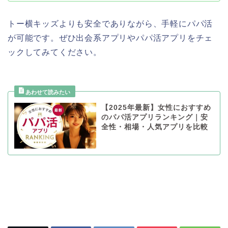
トー横キッズよりも安全でありながら、手軽にパパ活
が可能です。ぜひ出会系アプリやパパ活アプリをチェ
ックしてみてください。
【2025年最新】女性におすすめ
のパパ活アプリランキング｜安
全性・相場・人気アプリを比較