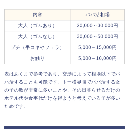
内容
パパ活相場
大人（ゴムあり）
20,000～30,000円
大人（ゴムなし）
30,000～50,000円
プチ（手コキやフェラ）
5,000～15,000円
お触り
5,000～10,000円
表はあくまで参考であり、交渉によって相場以下でパ
パ活することも可能です。
トー横界隈でパパ活する女
の子の数が非常に多いことや、その日暮らせるだけの
ホテル代や食事代だけを得ようと考えている子が多い
ためです。