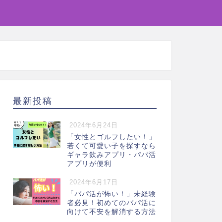
最新投稿
2024年6月24日
「女性とゴルフしたい！」
若くて可愛い子を探すなら
ギャラ飲みアプリ・パパ活
アプリが便利
2024年6月17日
「パパ活が怖い！」未経験
者必見！初めてのパパ活に
向けて不安を解消する方法