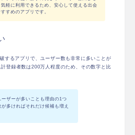
。気軽に利用できるため、安心して使える出会
おすすめのアプリです。
い
破するアプリで、ユーザー数も非常に多いことが
計登録者数は200万人程度のため、その数字と比
ユーザーが多いことも理由の1つ
数が多ければそれだけ候補も増え