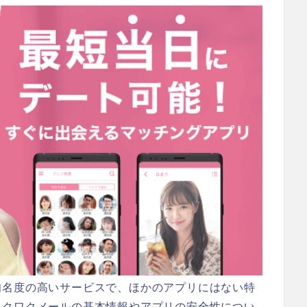
知名度の高いサービスで、ほかのアプリにはない特
ワクワクメールの基本情報やアプリの安全性につい