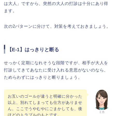
は大人」ですから、突然の大人の打診は十分にあり得
ます。
次の2パターンに分けて、対策を考えておきましょう。
【E-1】はっきりと断る
せっかく定期になれそうな段階ですが、相手が大人を
打診してきてあなたに受け入れる意思がないのなら、
ためらわずにはっきりと断りましょう。
お互いのゴールが違うと明確に分かった
以上、別れてしまっても仕方がありませ
ん。ここでうやむやにごまかしても、後
ミカ
ほどのトラブルのもとです。