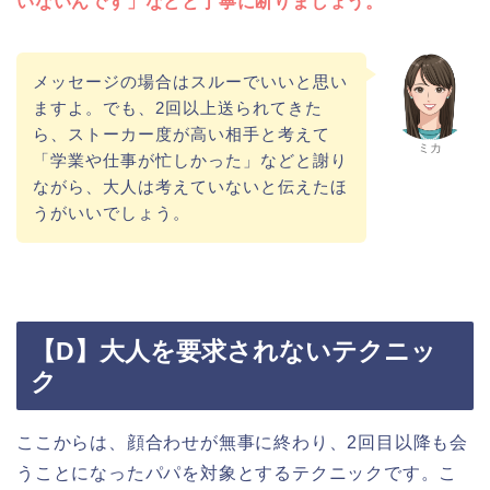
いないんです」などと丁寧に断りましょう。
メッセージの場合はスルーでいいと思い
ますよ。でも、2回以上送られてきた
ら、ストーカー度が高い相手と考えて
ミカ
「学業や仕事が忙しかった」などと謝り
ながら、大人は考えていないと伝えたほ
うがいいでしょう。
【D】大人を要求されないテクニッ
ク
ここからは、顔合わせが無事に終わり、2回目以降も会
うことになったパパを対象とするテクニックです。こ