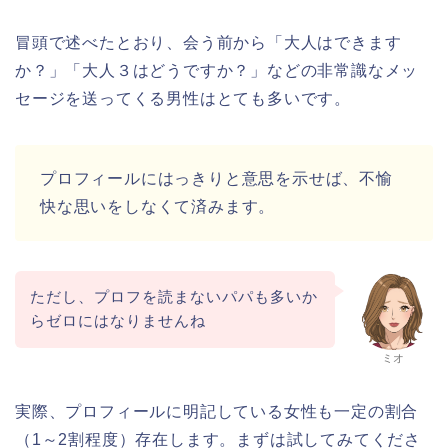
冒頭で述べたとおり、会う前から「大人はできます
か？」「大人３はどうですか？」などの非常識なメッ
セージを送ってくる男性はとても多いです。
プロフィールにはっきりと意思を示せば、不愉
快な思いをしなくて済みます。
ただし、プロフを読まないパパも多いか
らゼロにはなりませんね
ミオ
実際、プロフィールに明記している女性も一定の割合
（1～2割程度）存在します。まずは試してみてくださ