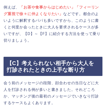
例えば、
「お茶や食事からはじめたい」「フィーリン
グ重視で徐々に仲よくなりたい」
などです。都合のよ
いように解釈するパパも多いですから、このように書
くと何度か会ったときに大人を要求されるケースが多
いですが、【D】～【F】に紹介する方法を使って乗り
切りましょう。
【C】考えられない相手から大人を
打診されたときの上手な断り方
会う前のメッセージの段階、顔合わせの当日などに大
人を打診される例が多いと書きました。それどころ
か、マッチング後の最初のメッセージでいきなり打診
するケースもよくあります。