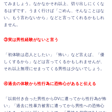
てみましょう。なかなかそれ以上、切り出しにくくな
るはずです。うまく行けば「ごめん、そんなことはな
い。もう言わないから」などと言ってくれるかもしれ
ません。
③実は男性経験がないと言う
「初体験は恋人としたい」「怖い」など言えば、「優
しくするから」などは言ってくるかもしれませんが、
それ以上無理にせまってくる男性は少ないでしょう。
④過去の体験から性行為に恐怖心があると伝える
「以前付き合った男性からDVに遭ってから性行為が怖
い」「過去に性暴力被害に遭ってから男性への恐怖心