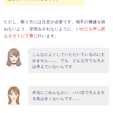
ただし、断り方には注意が必要です。相手の機嫌を損
ねないよう、逆恨みされないように、
いかにも申し訳
なさそうに丁寧に
行います。
こんなによくしていただいているのにす
みません……、でも、どんな方でも大人
は考えていないんです
本当にごめんなさい、パパ活で大人をす
る気は全くないんです……