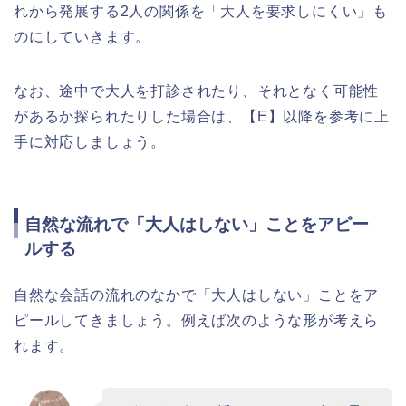
れから発展する2人の関係を「大人を要求しにくい」も
のにしていきます。
なお、途中で大人を打診されたり、それとなく可能性
があるか探られたりした場合は、【E】以降を参考に上
手に対応しましょう。
自然な流れで「大人はしない」ことをアピー
ルする
自然な会話の流れのなかで「大人はしない」ことをア
ピールしてきましょう。例えば次のような形が考えら
れます。