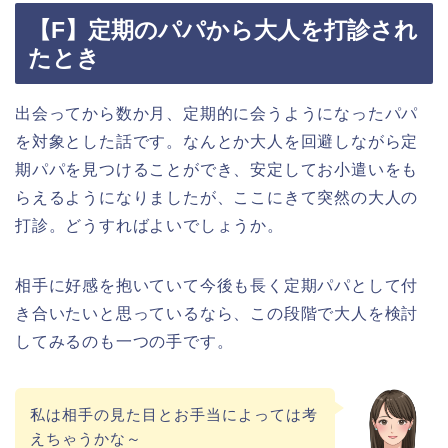
【F】定期のパパから大人を打診され
たとき
出会ってから数か月、定期的に会うようになったパパ
を対象とした話です。なんとか大人を回避しながら定
期パパを見つけることができ、安定してお小遣いをも
らえるようになりましたが、ここにきて突然の大人の
打診。どうすればよいでしょうか。
相手に好感を抱いていて今後も長く定期パパとして付
き合いたいと思っているなら、この段階で大人を検討
してみるのも一つの手です。
私は相手の見た目とお手当によっては考
えちゃうかな～