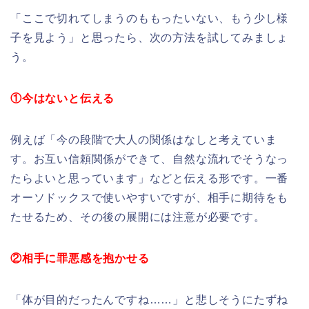
「ここで切れてしまうのももったいない、もう少し様
子を見よう」と思ったら、次の方法を試してみましょ
う。
①今はないと伝える
例えば「今の段階で大人の関係はなしと考えていま
す。お互い信頼関係ができて、自然な流れでそうなっ
たらよいと思っています」などと伝える形です。一番
オーソドックスで使いやすいですが、相手に期待をも
たせるため、その後の展開には注意が必要です。
②相手に罪悪感を抱かせる
「体が目的だったんですね……」と悲しそうにたずね