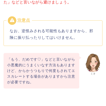
た」などと言いながら避けましょう。
なお、逆恨みされる可能性もありますから、邪
険に振り払ったりしてはいけません。
「もう、だめです♡」などと言いながら
小悪魔的にうまくいなす方法もあります
けど、からかうつもりで何度もされてエ
ミオ
スカレートする場合がありますから注意
が必要ですね。