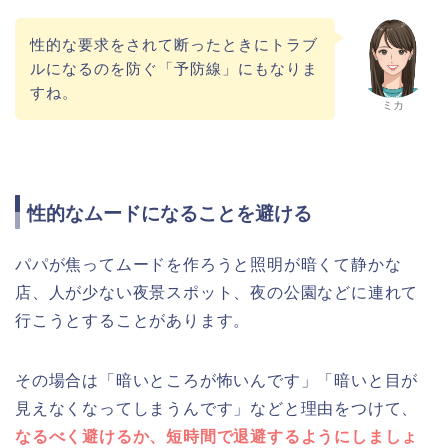
性的な要求をされて断ったときにトラブ
ルになるのを防ぐ「予防線」にもなりま
すね。
ミカ
性的なムードになることを避ける
パパが焦ってムードを作ろうと照明が暗くて静かな
店、人が少ない夜景スポット、夜の公園などに連れて
行こうとすることがあります。
その場合は「暗いところが怖いんです」「暗いと目が
見えなくなってしまうんです」などと理由をつけて、
なるべく避けるか、短時間で退避するようにしましょ