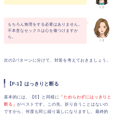
ミカ
もちろん無理をする必要はありません。
不本意なセックスは心を傷つけますか
ら。
ミオ
次の2パターンに分けて、対策を考えておきましょう。
【F-1】はっきりと断る
基本的には、【E】と同様に
「ためらわずにはっきりと
断る」
がベストです。この先、折り合うことはないの
ですから、何度も同じ繰り返しになりますし、最終的