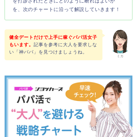
を打診されたときにどのように断ればよいか
を、次のチャートに沿って解説していきます！
健全デートだけで上手に稼ぐパパ活女子
もいます。
記事を参考に大人を要求しな
い「神パパ」を見つけましょうね。
ミカ