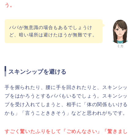
う。
パパが無意識の場合もあるでしょうけ
ど、暗い場所は避けたほうが無難です。
ミカ
スキンシップを避ける
手を握られたり、腰に手を回されたりと、スキンシッ
プをはかろうとするパパもいるでしょう。スキンシッ
プを受け入れてしまうと、相手に「体の関係もいける
かも」「言うことききそう」などと思われがちです。
すごく驚いたふりをして「ごめんなさい」「驚きまし