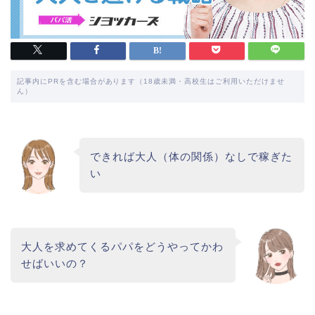
記事内にPRを含む場合があります（18歳未満・高校生はご利用いただけませ
ん）
できれば大人（体の関係）なしで稼ぎた
い
大人を求めてくるパパをどうやってかわ
せばいいの？