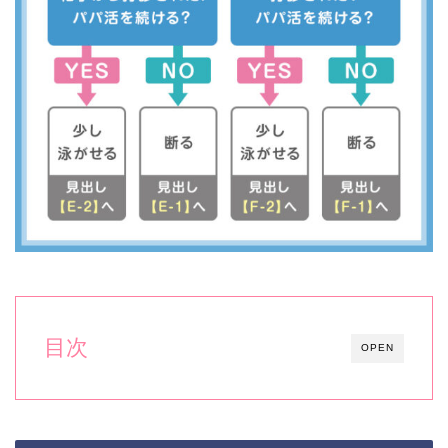
目次
OPEN