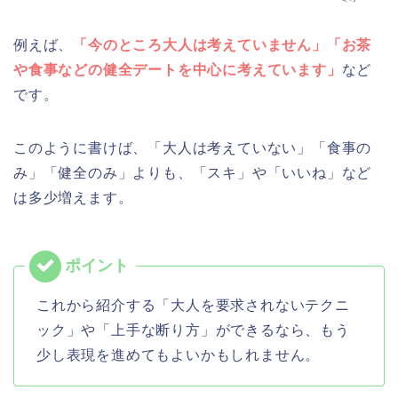
例えば、
「今のところ大人は考えていません」「お茶
や食事などの健全デートを中心に考えています」
など
です。
このように書けば、「大人は考えていない」「食事の
み」「健全のみ」よりも、「スキ」や「いいね」など
は多少増えます。
これから紹介する「大人を要求されないテクニ
ック」や「上手な断り方」ができるなら、もう
少し表現を進めてもよいかもしれません。