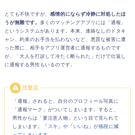
とても不快ですが、
感情的にならず冷静に対処したほ
うが無難です。
多くのマッチングアプリには「通報」
というシステムがあります。本来、連絡なしのドタキ
ャン、約束のお手当を払わないなど、悪質な被害に遭
った際に、相手をアプリ運営者に通報するものです
が、「大人を打診して冷たく断られた」だけで仕返し
に通報する男性もいるのです。
「通報」されると、自分のプロフィール写真に
「通報マーク」がついてしまいます。すると、
男性からは「要注意人物」という目で見られて
しまいます。
「スキ」や「いいね」が格段に減
ってしまいます。