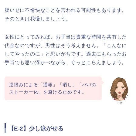
腹いせに不愉快なことを言われる可能性もあります。
そのときは我慢しましょう。
女性にとってみれば、お手当は貴重な時間を共有した
代金なのですが、男性はそう考えません。「こんなに
してやったのに」と思いがちです。過去にもらったお
手当でも思い浮かべながら、ぐっとこらえましょう。
逆恨みによる「通報」「晒し」「パパの
ストーカー化」を避けるためです。
ミオ
【E-2】少し泳がせる