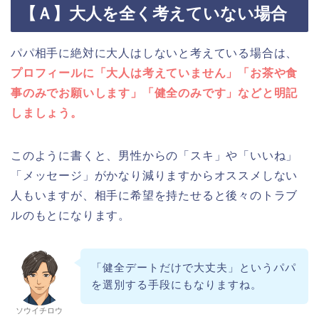
【Ａ】大人を全く考えていない場合
パパ相手に絶対に大人はしないと考えている場合は、
プロフィールに「大人は考えていません」「お茶や食
事のみでお願いします」「健全のみです」などと明記
しましょう。
このように書くと、男性からの「スキ」や「いいね」
「メッセージ」がかなり減りますからオススメしない
人もいますが、相手に希望を持たせると後々のトラブ
ルのもとになります。
「健全デートだけで大丈夫」というパパ
を選別する手段にもなりますね。
ソウイチロウ