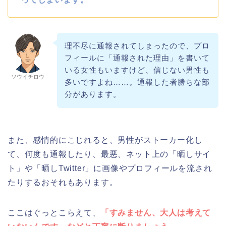
理不尽に通報されてしまったので、プロ
フィールに「通報された理由」を書いて
いる女性もいますけど、信じない男性も
ソウイチロウ
多いですよね……。通報した者勝ちな部
分があります。
また、感情的にこじれると、男性がストーカー化し
て、何度も通報したり、最悪、ネット上の「晒しサイ
ト」や「晒しTwitter」に画像やプロフィールを流され
たりするおそれもあります。
ここはぐっとこらえて、
「すみません、大人は考えて