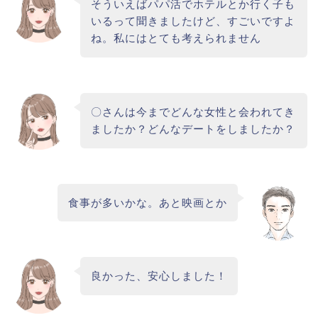
そういえばパパ活でホテルとか行く子も
いるって聞きましたけど、すごいですよ
ね。私にはとても考えられません
〇さんは今までどんな女性と会われてき
ましたか？どんなデートをしましたか？
食事が多いかな。あと映画とか
良かった、安心しました！