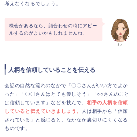
考えなくなるでしょう。
機会があるなら、顔合わせの時にアピー
ルするのがよいかもしれませんね。
ミオ
人柄を信頼していることを伝える
会話の自然な流れのなかで「〇〇さんがいい方でよか
った」「〇〇さんはとても優しそう」「○○さんのこと
は信頼しています」などを挟んで、
相手の人柄を信頼
していると伝えていきましょう。
人は相手から「信頼
されている」と感じると、なかなか裏切りにくくなる
ものです。