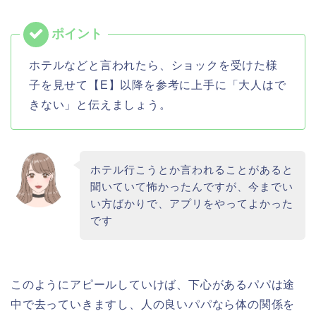
ホテルなどと言われたら、ショックを受けた様
子を見せて【E】以降を参考に上手に「大人はで
きない」と伝えましょう。
ホテル行こうとか言われることがあると
聞いていて怖かったんですが、今までい
い方ばかりで、アプリをやってよかった
です
このようにアピールしていけば、下心があるパパは途
中で去っていきますし、人の良いパパなら体の関係を