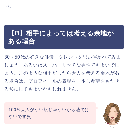
い。
【B】相手によっては考える余地が
ある場合
30～50代の好きな俳優・タレントを思い浮かべてみま
しょう。あるいはスーパーリッチな男性でもよいでし
ょう。このような相手だったら大人を考える余地があ
る場合は、プロフィールの表現を、少し希望をもたせ
る形にしてもよいかもしれません。
100％大人がない訳じゃないから嘘では
ないです笑
ミオ