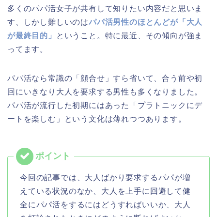
多くのパパ活女子が共有して知りたい内容だと思いま
す、しかし難しいのは
パパ活男性のほとんどが「大人
が最終目的」
ということ。特に最近、その傾向が強ま
ってます。
パパ活なら常識の「顔合せ」すら省いて、合う前や初
回にいきなり大人を要求する男性も多くなりました。
パパ活が流行した初期にはあった「プラトニックにデ
ートを楽しむ」という文化は薄れつつあります。
今回の記事では、大人ばかり要求するパパが増
えている状況のなか、大人を上手に回避して健
全にパパ活をするにはどうすればいいか、大人