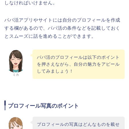
しなければいけません。
パパ活アプリやサイトには自分のプロフィールを作成
する欄があるので、パパ活の条件などを記載しておく
とスムーズに話を進めることができます。
パパ活のプロフィールは以下のポイント
を押さえながら、自分の魅力をアピール
してみましょう！
ミカ
プロフィール写真のポイント
プロフィールの写真はどんなものを載せ