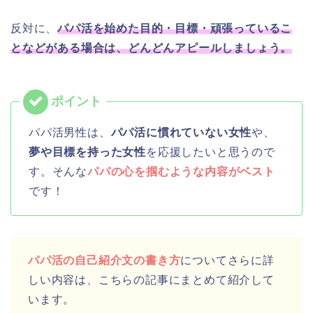
反対に、
パパ活を始めた目的・目標・頑張っているこ
となどがある場合は、どんどんアピールしましょう。
パパ活男性は、
パパ活に慣れていない女性
や、
夢や目標を持った女性
を応援したいと思うので
す。そんな
パパの心を掴むような内容がベスト
です！
パパ活の自己紹介文の書き方
についてさらに詳
しい内容は、こちらの記事にまとめて紹介して
います。