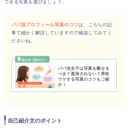
できる写真を選びましょう。
パパ活プロフィール写真のコツ
は、こちらの記
事で細かく解説していますので確認してみてく
ださいね。
パパ活女子は写真を載せる
べき？悪用されない？男性
ウケする写真のコツもご紹
介！
自己紹介文のポイント