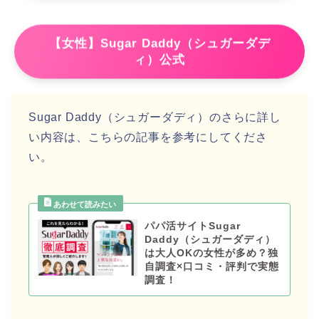
【女性】Sugar Daddy（シュガーダデ
ィ）公式
Sugar Daddy（シュガーダディ）のさらに詳し
い内容は、こちらの記事を参考にしてくださ
い。
パパ活サイトSugar
Daddy（シュガーダディ）
は大人OKの女性が多め？独
自調査×口コミ・評判で実態
調査！