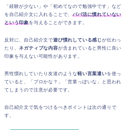
「経験が少ない」や「初めてなので勉強中です」など
を自己紹介文に入れることで、
パパ活に慣れていない
という印象
を与えることができます。
反対に、自己紹介文で
遊び慣れしている感じ
が伝わっ
たり、
ネガティブな内容
が含まれていると男性に良い
印象を与えない可能性があります。
男性慣れしていたり友達のような
軽い言葉遣い
を使っ
ていると、「プロかな？」「営業っぽいな」と思われ
てしまうので注意が必要です。
自己紹介文で気をつけるべきポイントは次の通りで
す。