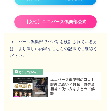
【女性】ユニバース倶楽部公式
ユニバース倶楽部でパパ活を検討されている方
は、より詳しい内容をこちらの記事でご確認く
ださい。
ユニバース倶楽部の口コミ
評判は悪い？料金・お手当
相場・使い方をまとめて解
説