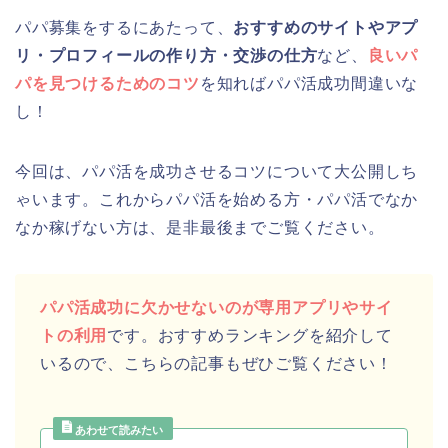
パパ募集をするにあたって、
おすすめのサイトやアプ
リ・プロフィールの作り方・交渉の仕方
など、
良いパ
パを見つけるためのコツ
を知ればパパ活成功間違いな
し！
今回は、パパ活を成功させるコツについて大公開しち
ゃいます。これからパパ活を始める方・パパ活でなか
なか稼げない方は、是非最後までご覧ください。
パパ活成功に欠かせないのが専用アプリやサイ
トの利用
です。おすすめランキングを紹介して
いるので、こちらの記事もぜひご覧ください！