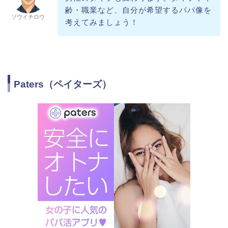
齢・職業など、自分が希望するパパ像を
ソウイチロウ
考えてみましょう！
Paters（ペイターズ）