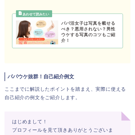
パパ活女子は写真を載せる
べき？悪用されない？男性
ウケする写真のコツもご紹
介！
パパウケ抜群！自己紹介例文
ここまでに解説したポイントを踏まえ、実際に使える
自己紹介の例文をご紹介します。
はじめまして！
プロフィールを見て頂きありがとうございま