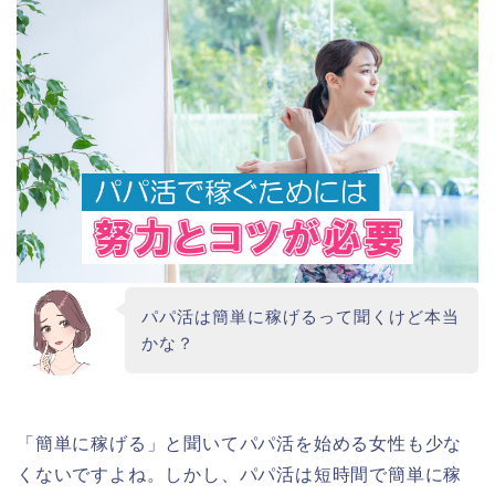
パパ活は簡単に稼げるって聞くけど本当
かな？
「簡単に稼げる」と聞いてパパ活を始める女性も少な
くないですよね。しかし、パパ活は短時間で簡単に稼