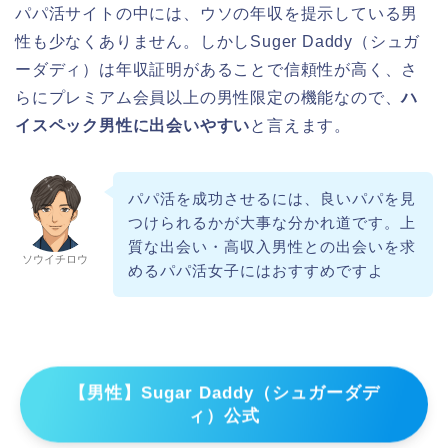
パパ活サイトの中には、ウソの年収を提示している男
性も少なくありません。しかしSuger Daddy（シュガ
ーダディ）は年収証明があることで信頼性が高く、さ
らにプレミアム会員以上の男性限定の機能なので、
ハ
イスペック男性に出会いやすい
と言えます。
パパ活を成功させるには、良いパパを見
つけられるかが大事な分かれ道です。上
質な出会い・高収入男性との出会いを求
ソウイチロウ
めるパパ活女子にはおすすめですよ
【男性】Sugar Daddy（シュガーダデ
ィ）公式