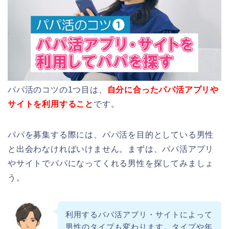
パパ活のコツの1つ目は、
自分に合ったパパ活アプリや
サイトを利用すること
です。
パパを募集する際には、パパ活を目的としている男性
と出会わなければいけません。まずは、パパ活アプリ
やサイトでパパになってくれる男性を探してみましょ
う。
利用するパパ活アプリ・サイトによって
男性のタイプも変わります。タイプや年