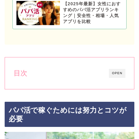
【2025年最新】女性におす
すめのパパ活アプリランキ
ング｜安全性・相場・人気
アプリを比較
目次
OPEN
パパ活で稼ぐためには努力とコツが
必要