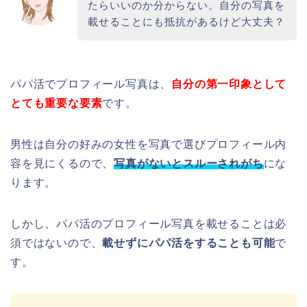
たらいいのか分からない。自分の写真を
載せることにも抵抗があるけど大丈夫？
パパ活でプロフィール写真は、
自分の第一印象として
とても重要な要素
です。
男性は自分の好みの女性を写真で選びプロフィール内
容を見にくるので、
写真がないとスルーされがち
にな
ります。
しかし、パパ活のプロフィール写真を載せることは必
須ではないので、
載せずにパパ活をすることも可能
で
す。