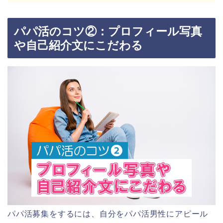
パパ活のコツ②：プロフィール写真
や自己紹介文にこだわる
パパ活募集をするには、自分をパパ活男性にアピール