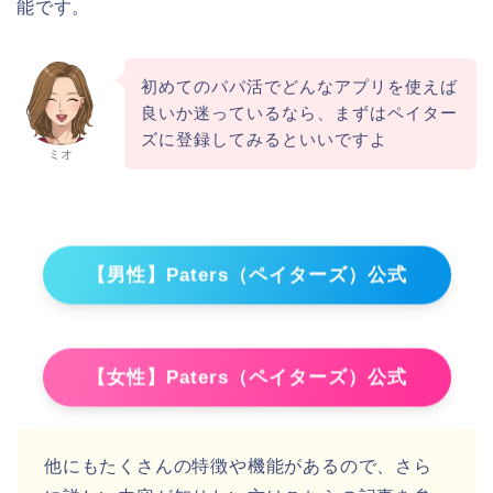
能です。
初めてのパパ活でどんなアプリを使えば
良いか迷っているなら、まずはペイター
ズに登録してみるといいですよ
ミオ
【男性】Paters（ペイターズ）公式
【女性】Paters（ペイターズ）公式
他にもたくさんの特徴や機能があるので、さら