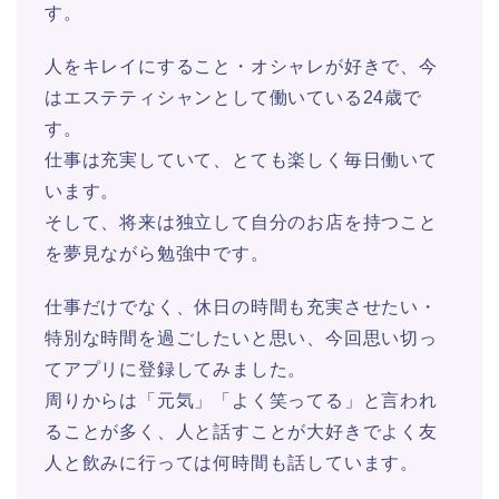
す。
人をキレイにすること・オシャレが好きで、今
はエステティシャンとして働いている24歳で
す。
仕事は充実していて、とても楽しく毎日働いて
います。
そして、将来は独立して自分のお店を持つこと
を夢見ながら勉強中です。
仕事だけでなく、休日の時間も充実させたい・
特別な時間を過ごしたいと思い、今回思い切っ
てアプリに登録してみました。
周りからは「元気」「よく笑ってる」と言われ
ることが多く、人と話すことが大好きでよく友
人と飲みに行っては何時間も話しています。